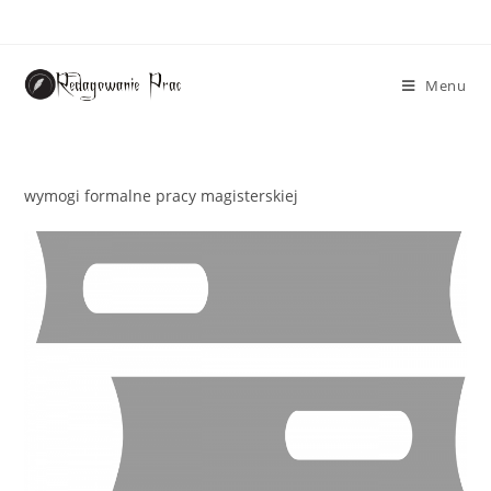
Menu
wymogi formalne pracy magisterskiej