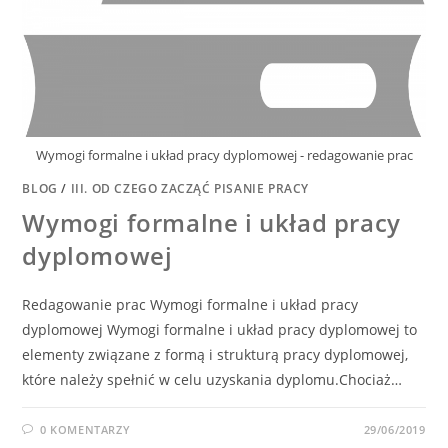
Wymogi formalne i układ pracy dyplomowej - redagowanie prac
BLOG
/
III. OD CZEGO ZACZĄĆ PISANIE PRACY
Wymogi formalne i układ pracy
dyplomowej
Redagowanie prac Wymogi formalne i układ pracy
dyplomowej Wymogi formalne i układ pracy dyplomowej to
elementy związane z formą i strukturą pracy dyplomowej,
które należy spełnić w celu uzyskania dyplomu.Chociaż…
0 KOMENTARZY
29/06/2019