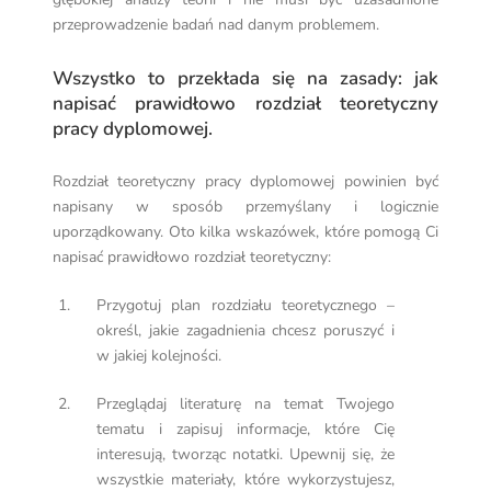
przeprowadzenie badań nad danym problemem.
Wszystko to przekłada się na zasady: jak
napisać prawidłowo rozdział teoretyczny
pracy dyplomowej.
Rozdział teoretyczny pracy dyplomowej powinien być
napisany w sposób przemyślany i logicznie
uporządkowany. Oto kilka wskazówek, które pomogą Ci
napisać prawidłowo rozdział teoretyczny:
Przygotuj plan rozdziału teoretycznego –
określ, jakie zagadnienia chcesz poruszyć i
w jakiej kolejności.
Przeglądaj literaturę na temat Twojego
tematu i zapisuj informacje, które Cię
interesują, tworząc notatki. Upewnij się, że
wszystkie materiały, które wykorzystujesz,