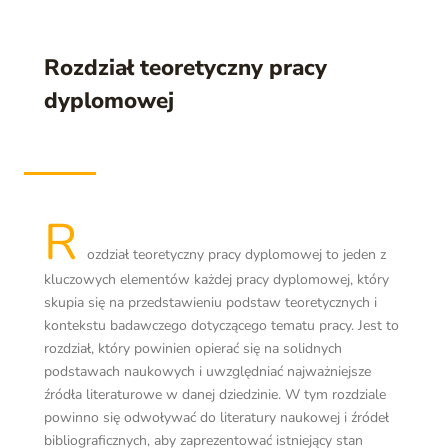
Rozdział teoretyczny pracy
dyplomowej
R
ozdział teoretyczny pracy dyplomowej to jeden z
kluczowych elementów każdej pracy dyplomowej, który
skupia się na przedstawieniu podstaw teoretycznych i
kontekstu badawczego dotyczącego tematu pracy. Jest to
rozdział, który powinien opierać się na solidnych
podstawach naukowych i uwzględniać najważniejsze
źródła literaturowe w danej dziedzinie. W tym rozdziale
powinno się odwoływać do literatury naukowej i źródeł
bibliograficznych, aby zaprezentować istniejący stan