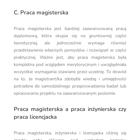
C. Praca magisterska
Praca magisterska jest bardziej zaawansowaną pracą
dyplomową, która skupia się na gruntownej części
teoretycznej, ale jednocześnie wymaga również
przedstawienia własnych pomysłów i rozwiązań w części
praktycznej. Ważne jest, aby praca magisterska była
kompletna pod względem merytorycznym i uwzględniała
wszystkie wymagania stawiane przez uczelnię. To dowód
na to, że magistrant/ka zdobył/a wiedzę i umiejętności
potrzebne do samodzielnego przeprowadzenia badań lub
opracowania projektu na zaawansowanym poziomie.
Praca magisterska a praca inżynierska czy
praca licencjacka
Praca magisterska, inżynierska i licencjacka różnią się