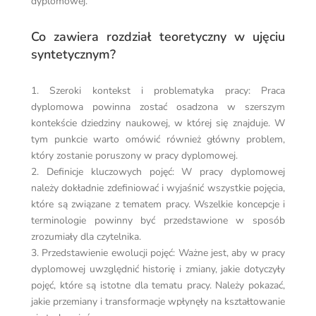
dyplomowej.
Co zawiera rozdział teoretyczny w ujęciu
syntetycznym?
1. Szeroki kontekst i problematyka pracy: Praca
dyplomowa powinna zostać osadzona w szerszym
kontekście dziedziny naukowej, w której się znajduje. W
tym punkcie warto omówić również główny problem,
który zostanie poruszony w pracy dyplomowej.
2. Definicje kluczowych pojęć: W pracy dyplomowej
należy dokładnie zdefiniować i wyjaśnić wszystkie pojęcia,
które są związane z tematem pracy. Wszelkie koncepcje i
terminologie powinny być przedstawione w sposób
zrozumiały dla czytelnika.
3. Przedstawienie ewolucji pojęć: Ważne jest, aby w pracy
dyplomowej uwzględnić historię i zmiany, jakie dotyczyły
pojęć, które są istotne dla tematu pracy. Należy pokazać,
jakie przemiany i transformacje wpłynęły na kształtowanie