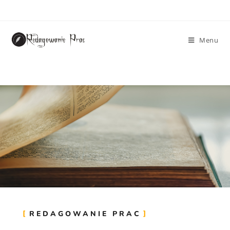
Menu
REDAGOWANIE PRAC