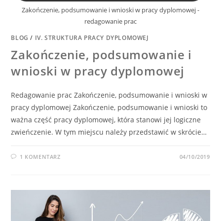
Zakończenie, podsumowanie i wnioski w pracy dyplomowej -
redagowanie prac
BLOG
/
IV. STRUKTURA PRACY DYPLOMOWEJ
Zakończenie, podsumowanie i
wnioski w pracy dyplomowej
Redagowanie prac Zakończenie, podsumowanie i wnioski w
pracy dyplomowej Zakończenie, podsumowanie i wnioski to
ważna część pracy dyplomowej, która stanowi jej logiczne
zwieńczenie. W tym miejscu należy przedstawić w skrócie…
1 KOMENTARZ
04/10/2019