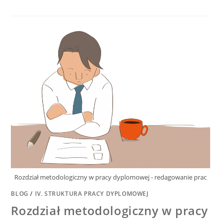
Rozdział metodologiczny w pracy dyplomowej - redagowanie prac
BLOG
/
IV. STRUKTURA PRACY DYPLOMOWEJ
Rozdział metodologiczny w pracy