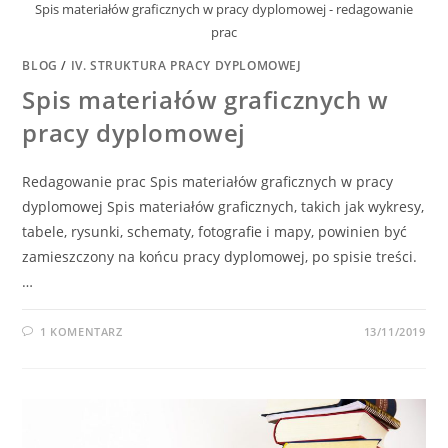
Spis materiałów graficznych w pracy dyplomowej - redagowanie
prac
BLOG
/
IV. STRUKTURA PRACY DYPLOMOWEJ
Spis materiałów graficznych w
pracy dyplomowej
Redagowanie prac Spis materiałów graficznych w pracy
dyplomowej Spis materiałów graficznych, takich jak wykresy,
tabele, rysunki, schematy, fotografie i mapy, powinien być
zamieszczony na końcu pracy dyplomowej, po spisie treści.
…
1 KOMENTARZ
13/11/2019