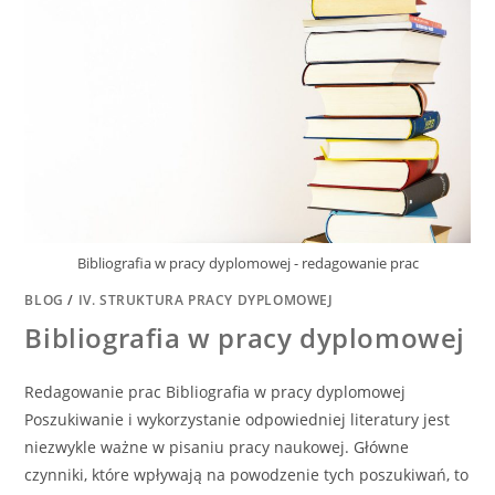
Bibliografia w pracy dyplomowej - redagowanie prac
BLOG
/
IV. STRUKTURA PRACY DYPLOMOWEJ
Bibliografia w pracy dyplomowej
Redagowanie prac Bibliografia w pracy dyplomowej
Poszukiwanie i wykorzystanie odpowiedniej literatury jest
niezwykle ważne w pisaniu pracy naukowej. Główne
czynniki, które wpływają na powodzenie tych poszukiwań, to