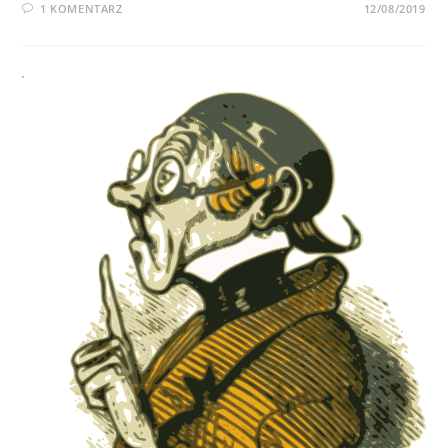
1 KOMENTARZ
12/08/2019