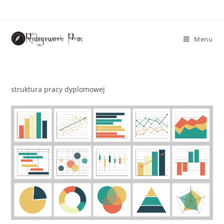
Menu
struktura pracy dyplomowej