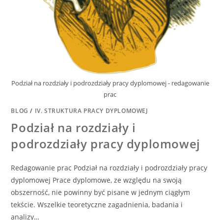
Podział na rozdziały i podrozdziały pracy dyplomowej - redagowanie
prac
BLOG
/
IV. STRUKTURA PRACY DYPLOMOWEJ
Podział na rozdziały i
podrozdziały pracy dyplomowej
Redagowanie prac Podział na rozdziały i podrozdziały pracy
dyplomowej Prace dyplomowe, ze względu na swoją
obszerność, nie powinny być pisane w jednym ciągłym
tekście. Wszelkie teoretyczne zagadnienia, badania i
analizy…