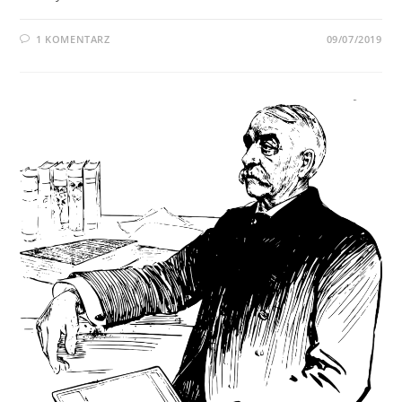
1 KOMENTARZ
09/07/2019