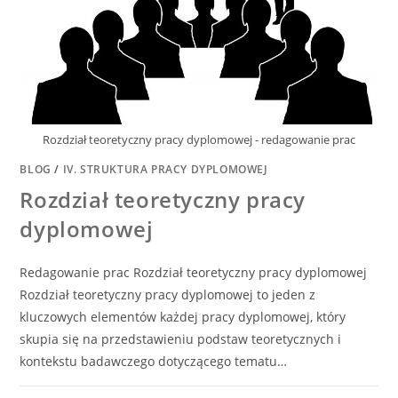
Rozdział teoretyczny pracy dyplomowej - redagowanie prac
BLOG
/
IV. STRUKTURA PRACY DYPLOMOWEJ
Rozdział teoretyczny pracy
dyplomowej
Redagowanie prac Rozdział teoretyczny pracy dyplomowej
Rozdział teoretyczny pracy dyplomowej to jeden z
kluczowych elementów każdej pracy dyplomowej, który
skupia się na przedstawieniu podstaw teoretycznych i
kontekstu badawczego dotyczącego tematu…