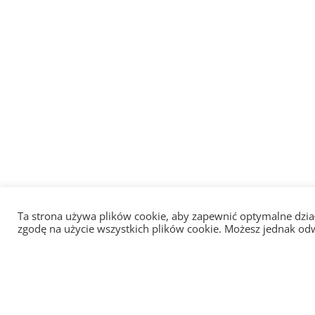
Ta strona używa plików cookie, aby zapewnić optymalne działa
zgodę na użycie wszystkich plików cookie. Możesz jednak odw