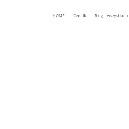
HOME
Cennik
Blog – wszystko o