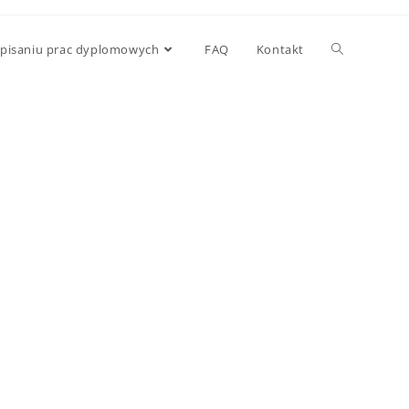
 pisaniu prac dyplomowych
FAQ
Kontakt