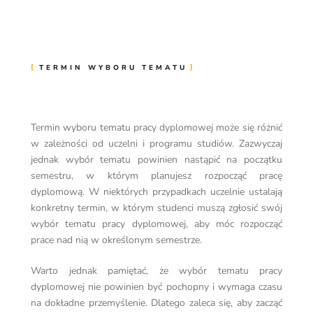
TERMIN WYBORU TEMATU
Termin wyboru tematu pracy dyplomowej może się różnić
w zależności od uczelni i programu studiów. Zazwyczaj
jednak wybór tematu powinien nastąpić na początku
semestru, w którym planujesz rozpocząć pracę
dyplomową. W niektórych przypadkach uczelnie ustalają
konkretny termin, w którym studenci muszą zgłosić swój
wybór tematu pracy dyplomowej, aby móc rozpocząć
prace nad nią w określonym semestrze.
Warto jednak pamiętać, że wybór tematu pracy
dyplomowej nie powinien być pochopny i wymaga czasu
na dokładne przemyślenie. Dlatego zaleca się, aby zacząć