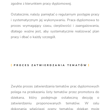
zgodne z kierunkiem pracy dyplomowej.
Ostatecznie, należy pamiętać o regularnym postępie pracy
i systematycznym jej wykonywaniu. Praca dyplomowa to
proces wymagający czasu, cierpliwości i zaangażowania,
dlatego ważne jest, aby systematycznie realizować plan
pracy i dbać o każdy szczegół.
PROCES ZATWIERDZANIA TEMATÓW
Zwykle proces zatwierdzania tematów prac dyplomowych
polega na przekazaniu listy tematów przez promotora do
dziekana, który podejmuje ostateczną decyzję o
zatwierdzeniu proponowanych tematów. W celu
dokonania właściwej oceny tematów, dziekan może