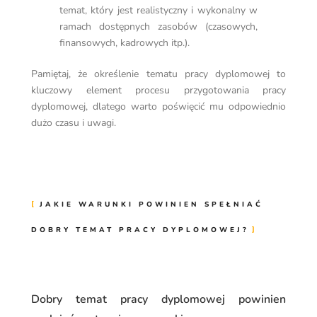
temat, który jest realistyczny i wykonalny w
ramach dostępnych zasobów (czasowych,
finansowych, kadrowych itp.).
Pamiętaj, że określenie tematu pracy dyplomowej to
kluczowy element procesu przygotowania pracy
dyplomowej, dlatego warto poświęcić mu odpowiednio
dużo czasu i uwagi.
JAKIE WARUNKI POWINIEN SPEŁNIAĆ
DOBRY TEMAT PRACY DYPLOMOWEJ?
Dobry temat pracy dyplomowej powinien