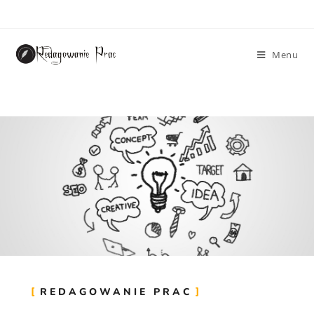
Menu
REDAGOWANIE PRAC