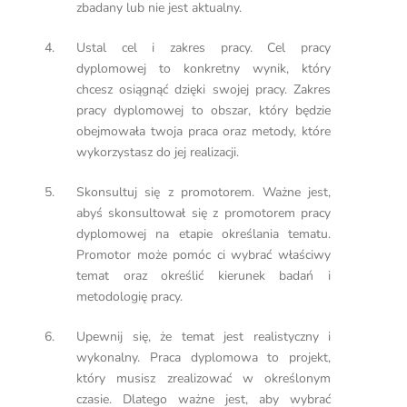
zbadany lub nie jest aktualny.
Ustal cel i zakres pracy. Cel pracy
dyplomowej to konkretny wynik, który
chcesz osiągnąć dzięki swojej pracy. Zakres
pracy dyplomowej to obszar, który będzie
obejmowała twoja praca oraz metody, które
wykorzystasz do jej realizacji.
Skonsultuj się z promotorem. Ważne jest,
abyś skonsultował się z promotorem pracy
dyplomowej na etapie określania tematu.
Promotor może pomóc ci wybrać właściwy
temat oraz określić kierunek badań i
metodologię pracy.
Upewnij się, że temat jest realistyczny i
wykonalny. Praca dyplomowa to projekt,
który musisz zrealizować w określonym
czasie. Dlatego ważne jest, aby wybrać