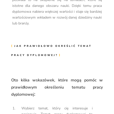
istotne dla danego obszaru nauki. Dzięki temu praca
dyplomowa nabiera większej wartości i staje się bardziej
wartościowym wkładem w rozwój danej dziedziny nauki
lub branży.
JAK PRAWIDŁOWO OKREŚLIĆ TEMAT
PRACY DYPLOMOWEJ?
Oto kilka wskazówek, które mogą pomóc w
prawidłowym określeniu tematu pracy
:
dyplomowej
Wybierz temat, który cię interesuje i