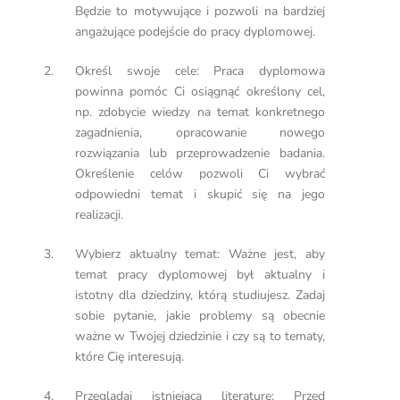
Będzie to motywujące i pozwoli na bardziej
angażujące podejście do pracy dyplomowej.
Określ swoje cele: Praca dyplomowa
powinna pomóc Ci osiągnąć określony cel,
np. zdobycie wiedzy na temat konkretnego
zagadnienia, opracowanie nowego
rozwiązania lub przeprowadzenie badania.
Określenie celów pozwoli Ci wybrać
odpowiedni temat i skupić się na jego
realizacji.
Wybierz aktualny temat: Ważne jest, aby
temat pracy dyplomowej był aktualny i
istotny dla dziedziny, którą studiujesz. Zadaj
sobie pytanie, jakie problemy są obecnie
ważne w Twojej dziedzinie i czy są to tematy,
które Cię interesują.
Przeglądaj istniejącą literaturę: Przed