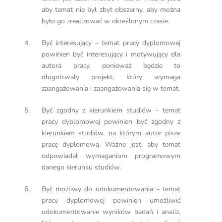
aby temat nie był zbyt obszerny, aby można
było go zrealizować w określonym czasie.
Być interesujący – temat pracy dyplomowej
powinien być interesujący i motywujący dla
autora pracy, ponieważ będzie to
długotrwały projekt, który wymaga
zaangażowania i zaangażowania się w temat.
Być zgodny z kierunkiem studiów – temat
pracy dyplomowej powinien być zgodny z
kierunkiem studiów, na którym autor pisze
pracę dyplomową. Ważne jest, aby temat
odpowiadał wymaganiom programowym
danego kierunku studiów.
Być możliwy do udokumentowania – temat
pracy dyplomowej powinien umożliwić
udokumentowanie wyników badań i analiz,