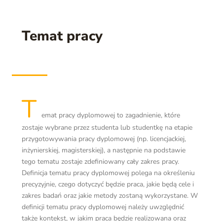
Temat pracy
T
emat pracy dyplomowej to zagadnienie, które
zostaje wybrane przez studenta lub studentkę na etapie
przygotowywania pracy dyplomowej (np. licencjackiej,
inżynierskiej, magisterskiej), a następnie na podstawie
tego tematu zostaje zdefiniowany cały zakres pracy.
Definicja tematu pracy dyplomowej polega na określeniu
precyzyjnie, czego dotyczyć będzie praca, jakie będą cele i
zakres badań oraz jakie metody zostaną wykorzystane. W
definicji tematu pracy dyplomowej należy uwzględnić
także kontekst, w jakim praca będzie realizowana oraz