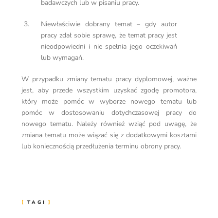
badawczych lub w pisaniu pracy.
Niewłaściwie dobrany temat – gdy autor
pracy zdał sobie sprawę, że temat pracy jest
nieodpowiedni i nie spełnia jego oczekiwań
lub wymagań.
W przypadku zmiany tematu pracy dyplomowej, ważne
jest, aby przede wszystkim uzyskać zgodę promotora,
który może pomóc w wyborze nowego tematu lub
pomóc w dostosowaniu dotychczasowej pracy do
nowego tematu. Należy również wziąć pod uwagę, że
zmiana tematu może wiązać się z dodatkowymi kosztami
lub koniecznością przedłużenia terminu obrony pracy.
TAGI