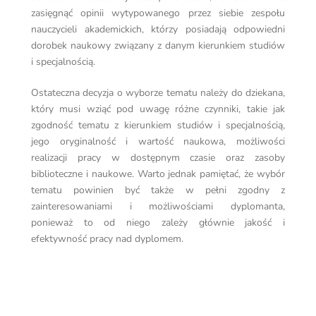
zasięgnąć opinii wytypowanego przez siebie zespołu
nauczycieli akademickich, którzy posiadają odpowiedni
dorobek naukowy związany z danym kierunkiem studiów
i specjalnością.
Ostateczna decyzja o wyborze tematu należy do dziekana,
który musi wziąć pod uwagę różne czynniki, takie jak
zgodność tematu z kierunkiem studiów i specjalnością,
jego oryginalność i wartość naukowa, możliwości
realizacji pracy w dostępnym czasie oraz zasoby
biblioteczne i naukowe. Warto jednak pamiętać, że wybór
tematu powinien być także w pełni zgodny z
zainteresowaniami i możliwościami dyplomanta,
ponieważ to od niego zależy głównie jakość i
efektywność pracy nad dyplomem.