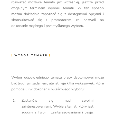
rozważać możliwe tematy już wcześniej, jeszcze przed
oficjalnym terminem wyboru tematu. W ten sposób
można dokładnie zapoznać się z dostępnymi opcjami i
skonsultować się z promotorem, co pozwoli na
dokonanie mądrego i przemyślanego wyboru.
WYBÓR TEMATU
Wybór odpowiedniego tematu pracy dyplomowej może
być trudnym zadaniem, ale istnieje kilka wskazówek, które
pomogą Ci w dokonaniu właściwego wyboru:
Zastanów się nad swoimi
zainteresowaniami: Wybierz temat, który jest
zgodny z Twoimi zainteresowaniami i pasją.