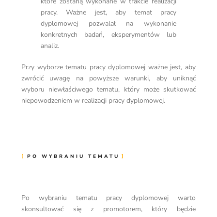
które zostaną wykonane w trakcie realizacji
pracy. Ważne jest, aby temat pracy
dyplomowej pozwalał na wykonanie
konkretnych badań, eksperymentów lub
analiz.
Przy wyborze tematu pracy dyplomowej ważne jest, aby
zwrócić uwagę na powyższe warunki, aby uniknąć
wyboru niewłaściwego tematu, który może skutkować
niepowodzeniem w realizacji pracy dyplomowej.
PO WYBRANIU TEMATU
Po wybraniu tematu pracy dyplomowej warto
skonsultować się z promotorem, który będzie