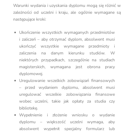
Warunki wydania i uzyskania dyplomu mogą się różnić w
zależności od uczelni i kraju, ale ogólnie wymagane są
następujące kroki:
Ukończenie wszystkich wymaganych przedmiotów
i zaliczeń – aby otrzymać dyplom, absolwent musi
ukończyć wszystkie wymagane przedmioty i
zaliczenia na danym kierunku studiów. W
niektórych przypadkach, szczególnie na studiach
magisterskich, wymagana jest obrona pracy
dyplomowej.
Uregulowanie wszelkich zobowiązań finansowych
– przed wydaniem dyplomu, absolwent musi
uregulować wszelkie zobowiązania finansowe
wobec uczelni, takie jak opłaty za studia czy
bibliotekę.
Wypełnienie i złożenie wniosku o wydanie
dyplomu – większość uczelni wymaga, aby
absolwent wypełnił specjalny formularz lub