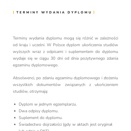
TERMINY WYDANIA DYPLOMU
Terminy wydania dyplomu mogą się różnić w zależności
od kraju i uczelni. W Polsce dyplom ukończenia studiów
wyższych wraz z odpisami i suplementem do dyplomu
wydaje się w ciągu 30 dni od dnia pozytywnego zdania
egzaminu dyplomowego.
Absolwenci, po zdaniu egzaminu dyplomowego i złożeniu
wszystkich dokumentów związanych z ukończeniem
studiów, otrzymają:
Dyplom w jednym egzemplarzu.
Dwa odpisy dyplomu.
Suplement do dyplomu.
Świadectwo dojrzałości (gdy w aktach jest oryginał