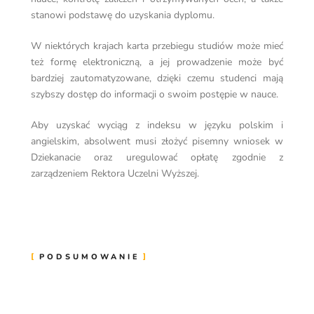
stanowi podstawę do uzyskania dyplomu.
W niektórych krajach karta przebiegu studiów może mieć
też formę elektroniczną, a jej prowadzenie może być
bardziej zautomatyzowane, dzięki czemu studenci mają
szybszy dostęp do informacji o swoim postępie w nauce.
Aby uzyskać wyciąg z indeksu w języku polskim i
angielskim, absolwent musi złożyć pisemny wniosek w
Dziekanacie oraz uregulować opłatę zgodnie z
zarządzeniem Rektora Uczelni Wyższej.
PODSUMOWANIE