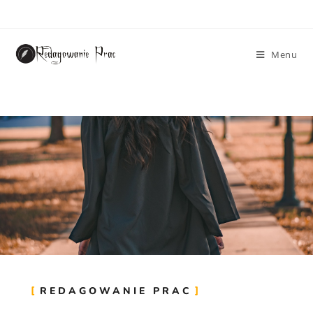
Menu
REDAGOWANIE PRAC