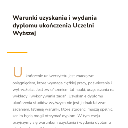
Warunki uzyskania i wydania
dyplomu ukończenia Uczelni
Wyższej
U
kończenie uniwersytetu jest znaczącym
osiągnięciem, które wymaga ciężkiej pracy, poświęcenia i
wytrwałości. Jest zwieńczeniem lat nauki, uczęszczania na
wykłady i wykonywania zadań. Uzyskanie dyplomu
ukończenia studiów wyższych nie jest jednak łatwym
zadaniem. Istnieją warunki, które studenci muszą spełnić,
zanim będą mogli otrzymać dyplom. W tym eseju
przyjrzymy się warunkom uzyskania i wydania dyplomu