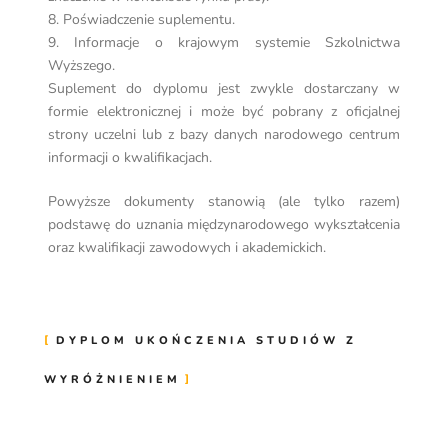
8. Poświadczenie suplementu.
9. Informacje o krajowym systemie Szkolnictwa
Wyższego.
Suplement do dyplomu jest zwykle dostarczany w
formie elektronicznej i może być pobrany z oficjalnej
strony uczelni lub z bazy danych narodowego centrum
informacji o kwalifikacjach.
Powyższe dokumenty stanowią (ale tylko razem)
podstawę do uznania międzynarodowego wykształcenia
oraz kwalifikacji zawodowych i akademickich.
DYPLOM UKOŃCZENIA STUDIÓW Z
WYRÓŻNIENIEM