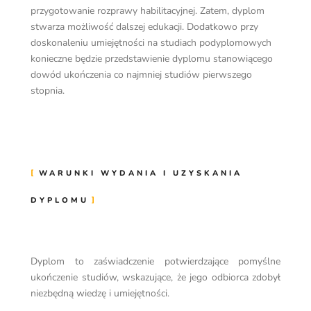
przygotowanie rozprawy habilitacyjnej. Zatem, dyplom
stwarza możliwość dalszej edukacji. Dodatkowo przy
doskonaleniu umiejętności na studiach podyplomowych
konieczne będzie przedstawienie dyplomu stanowiącego
dowód ukończenia co najmniej studiów pierwszego
stopnia.
WARUNKI WYDANIA I UZYSKANIA
DYPLOMU
Dyplom to zaświadczenie potwierdzające pomyślne
ukończenie studiów, wskazujące, że jego odbiorca zdobył
niezbędną wiedzę i umiejętności.