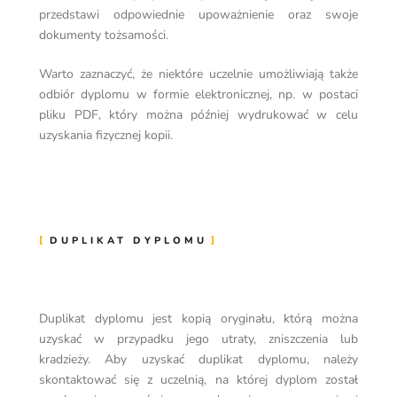
przedstawi odpowiednie upoważnienie oraz swoje
dokumenty tożsamości.
Warto zaznaczyć, że niektóre uczelnie umożliwiają także
odbiór dyplomu w formie elektronicznej, np. w postaci
pliku PDF, który można później wydrukować w celu
uzyskania fizycznej kopii.
DUPLIKAT DYPLOMU
Duplikat dyplomu jest kopią oryginału, którą można
uzyskać w przypadku jego utraty, zniszczenia lub
kradzieży. Aby uzyskać duplikat dyplomu, należy
skontaktować się z uczelnią, na której dyplom został