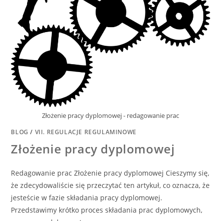
Złożenie pracy dyplomowej - redagowanie prac
BLOG
/
VII. REGULACJE REGULAMINOWE
Złożenie pracy dyplomowej
Redagowanie prac Złożenie pracy dyplomowej Cieszymy się,
że zdecydowaliście się przeczytać ten artykuł, co oznacza, że
jesteście w fazie składania pracy dyplomowej.
Przedstawimy krótko proces składania prac dyplomowych,