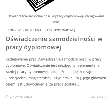
Oświadczenie samodzielności w pracy dyplomowej - redagowanie
prac
BLOG
/
IV. STRUKTURA PRACY DYPLOMOWEJ
Oświadczenie samodzielności w
pracy dyplomowej
Redagowanie prac Oświadczenie samodzielności w pracy
dyplomowej Oświadczenie jest niezbędnym elementem
każdej pracy dyplomowej, niezależnie od jej rodzaju
(licencjackiej, magisterskiej, inżynierskiej itp.). Jego głównym
celem jest udowodnienie, że praca została…
2 KOMENTARZE
28/12/2019