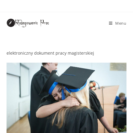
Menu
elektroniczny dokument pracy magisterskiej