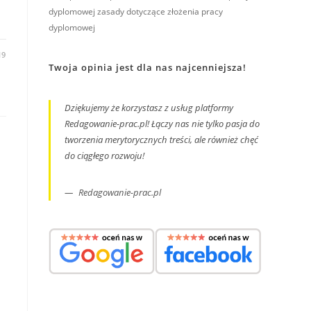
dyplomowej
zasady dotyczące złożenia pracy
dyplomowej
19
Twoja opinia jest dla nas najcenniejsza!
Dziękujemy że korzystasz z usług platformy
Redagowanie-prac.pl! Łączy nas nie tylko pasja do
tworzenia merytorycznych treści, ale również chęć
do ciągłego rozwoju!
Redagowanie-prac.pl