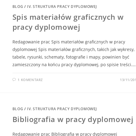
BLOG
/
IV. STRUKTURA PRACY DYPLOMOWEJ
Spis materiałów graficznych w
pracy dyplomowej
Redagowanie prac Spis materiałów graficznych w pracy
dyplomowej Spis materiałów graficznych, takich jak wykresy,
tabele, rysunki, schematy, fotografie i mapy, powinien być
zamieszczony na końcu pracy dyplomowej, po spisie treści.…
1 KOMENTARZ
13/11/20
BLOG
/
IV. STRUKTURA PRACY DYPLOMOWEJ
Bibliografia w pracy dyplomowej
Redagowanie prac Bibliografia w pracy dyplomowej