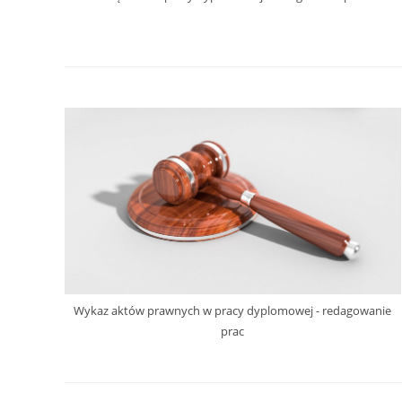
Wykaz aktów prawnych w pracy dyplomowej - redagowanie
prac