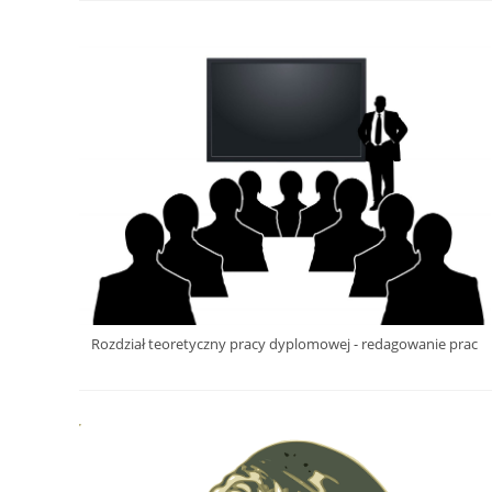
Rozdział teoretyczny pracy dyplomowej - redagowanie prac