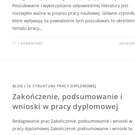
Poszukiwanie i wykorzystanie odpowiedniej literatury jest
niezwykle ważne w pisaniu pracy naukowej. Główne czynniki
które wpływają na powodzenie tych poszukiwań, to określeni
tematu pracy…
1 KOMENTARZ
30/10/20
BLOG
/
IV. STRUKTURA PRACY DYPLOMOWEJ
Zakończenie, podsumowanie i
wnioski w pracy dyplomowej
Redagowanie prac Zakończenie, podsumowanie i wnioski w
pracy dyplomowej Zakończenie, podsumowanie i wnioski to