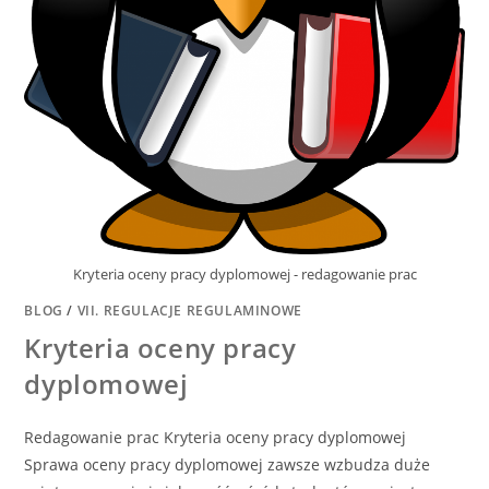
Kryteria oceny pracy dyplomowej - redagowanie prac
BLOG
/
VII. REGULACJE REGULAMINOWE
Kryteria oceny pracy
dyplomowej
Redagowanie prac Kryteria oceny pracy dyplomowej
Sprawa oceny pracy dyplomowej zawsze wzbudza duże