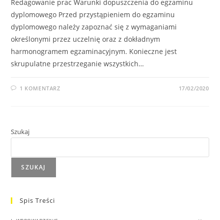
Redagowanie prac Warunki dopuszczenia do egzaminu
dyplomowego Przed przystąpieniem do egzaminu
dyplomowego należy zapoznać się z wymaganiami
określonymi przez uczelnię oraz z dokładnym
harmonogramem egzaminacyjnym. Konieczne jest
skrupulatne przestrzeganie wszystkich…
1 KOMENTARZ
17/02/2020
Szukaj
SZUKAJ
Spis Treści