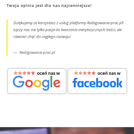
Twoja opinia jest dla nas najcenniejsza!
Dziękujemy że korzystasz z usług platformy Redagowanie-prac.pl!
Łączy nas nie tylko pasja do tworzenia merytorycznych treści, ale
również chęć do ciągłego rozwoju!
Redagowanie-prac.pl