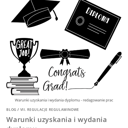
Warunki uzyskania i wydania dyplomu - redagowanie prac
BLOG
/
VII. REGULACJE REGULAMINOWE
Warunki uzyskania i wydania