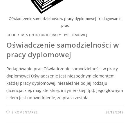
Oświadczenie samodzielności w pracy dyplomowej - redagowanie
prac
BLOG
/
IV. STRUKTURA PRACY DYPLOMOWEJ
Oświadczenie samodzielności w
pracy dyplomowej
Redagowanie prac Oświadczenie samodzielności w pracy
dyplomowej Oświadczenie jest niezbędnym elementem
każdej pracy dyplomowej, niezależnie od jej rodzaju
(licencjackiej, magisterskiej, inżynierskiej itp.). Jego głównym
celem jest udowodnienie, że praca została…
2 KOMENTARZE
28/12/2019