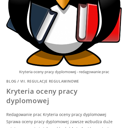
Kryteria oceny pracy dyplomowej - redagowanie prac
BLOG
/
VII. REGULACJE REGULAMINOWE
Kryteria oceny pracy
dyplomowej
Redagowanie prac Kryteria oceny pracy dyplomowej
Sprawa oceny pracy dyplomowej zawsze wzbudza duże