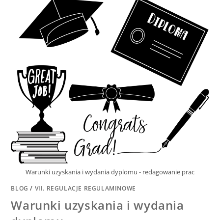
Warunki uzyskania i wydania dyplomu - redagowanie prac
BLOG
/
VII. REGULACJE REGULAMINOWE
Warunki uzyskania i wydania