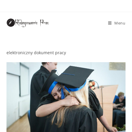
Menu
elektroniczny dokument pracy