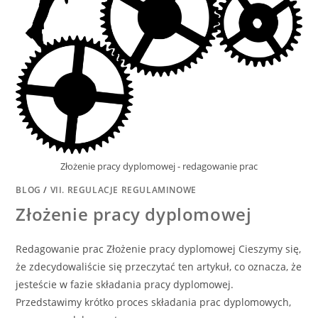
Złożenie pracy dyplomowej - redagowanie prac
BLOG
/
VII. REGULACJE REGULAMINOWE
Złożenie pracy dyplomowej
Redagowanie prac Złożenie pracy dyplomowej Cieszymy się,
że zdecydowaliście się przeczytać ten artykuł, co oznacza, że
jesteście w fazie składania pracy dyplomowej.
Przedstawimy krótko proces składania prac dyplomowych,