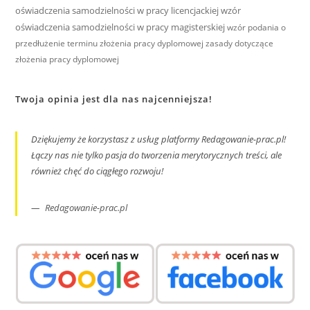
oświadczenia samodzielności w pracy licencjackiej
wzór
oświadczenia samodzielności w pracy magisterskiej
wzór podania o
przedłużenie terminu złożenia pracy dyplomowej
zasady dotyczące
złożenia pracy dyplomowej
Twoja opinia jest dla nas najcenniejsza!
Dziękujemy że korzystasz z usług platformy Redagowanie-prac.pl!
Łączy nas nie tylko pasja do tworzenia merytorycznych treści, ale
również chęć do ciągłego rozwoju!
Redagowanie-prac.pl