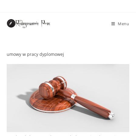
Menu
umowy w pracy dyplomowej