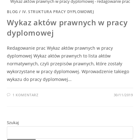
Wykaz aktów prawnych w pracy dyplomowej - redagowanie prac
BLOG
/
IV. STRUKTURA PRACY DYPLOMOWEJ
Wykaz aktów prawnych w pracy
dyplomowej
Redagowanie prac Wykaz aktów prawnych w pracy
dyplomowej Wykaz aktów prawnych to lista aktów
normatywnych, czyli przepisów prawnych, które zostały
wykorzystane w pracy dyplomowej. Wprowadzenie takiego
wykazu do pracy dyplomowej…
1 KOMENTARZ
30/11/2019
Szukaj