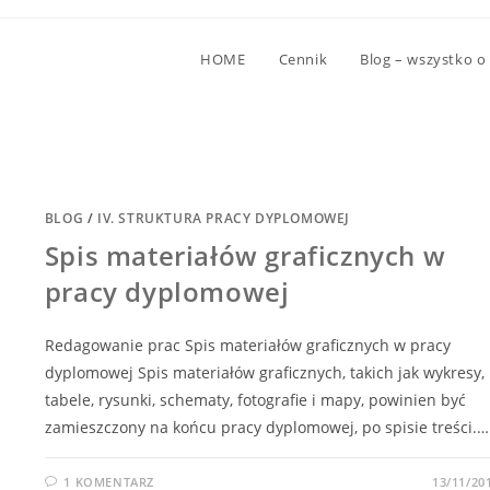
HOME
Cennik
Blog – wszystko o
BLOG
/
IV. STRUKTURA PRACY DYPLOMOWEJ
Spis materiałów graficznych w
pracy dyplomowej
Redagowanie prac Spis materiałów graficznych w pracy
dyplomowej Spis materiałów graficznych, takich jak wykresy,
tabele, rysunki, schematy, fotografie i mapy, powinien być
zamieszczony na końcu pracy dyplomowej, po spisie treści.…
1 KOMENTARZ
13/11/20