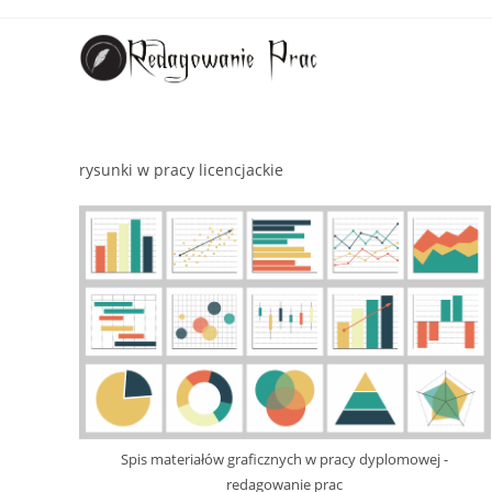
rysunki w pracy licencjackie
Spis materiałów graficznych w pracy dyplomowej -
redagowanie prac