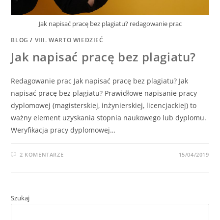
Jak napisać pracę bez plagiatu? redagowanie prac
BLOG
/
VIII. WARTO WIEDZIEĆ
Jak napisać pracę bez plagiatu?
Redagowanie prac Jak napisać pracę bez plagiatu? Jak
napisać pracę bez plagiatu? Prawidłowe napisanie pracy
dyplomowej (magisterskiej, inżynierskiej, licencjackiej) to
ważny element uzyskania stopnia naukowego lub dyplomu.
Weryfikacja pracy dyplomowej…
2 KOMENTARZE
15/04/2019
Szukaj