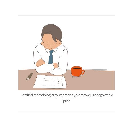
Rozdział metodologiczny w pracy dyplomowej - redagowanie
prac