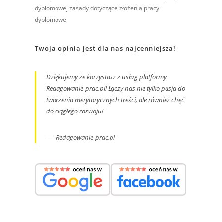
dyplomowej
zasady dotyczące złożenia pracy
dyplomowej
Twoja opinia jest dla nas najcenniejsza!
Dziękujemy że korzystasz z usług platformy
Redagowanie-prac.pl! Łączy nas nie tylko pasja do
tworzenia merytorycznych treści, ale również chęć
do ciągłego rozwoju!
Redagowanie-prac.pl