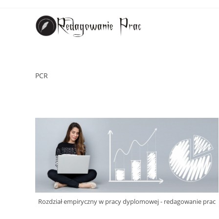
PCR
Rozdział empiryczny w pracy dyplomowej - redagowanie prac