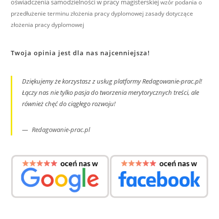
oświadczenia samodzielności w pracy magisterskiej
wzór podania o
przedłużenie terminu złożenia pracy dyplomowej
zasady dotyczące
złożenia pracy dyplomowej
Twoja opinia jest dla nas najcenniejsza!
Dziękujemy że korzystasz z usług platformy Redagowanie-prac.pl!
Łączy nas nie tylko pasja do tworzenia merytorycznych treści, ale
również chęć do ciągłego rozwoju!
Redagowanie-prac.pl