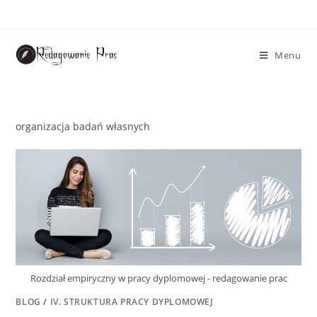
Menu
organizacja badań własnych
Rozdział empiryczny w pracy dyplomowej - redagowanie prac
BLOG
/
IV. STRUKTURA PRACY DYPLOMOWEJ