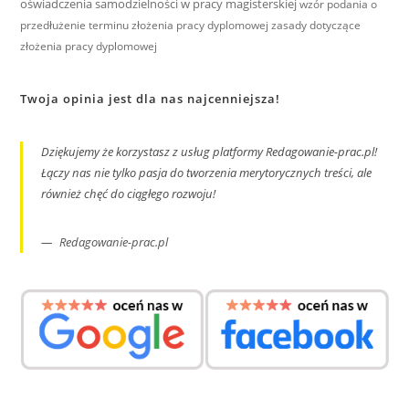
oświadczenia samodzielności w pracy magisterskiej
wzór podania o
przedłużenie terminu złożenia pracy dyplomowej
zasady dotyczące
złożenia pracy dyplomowej
Twoja opinia jest dla nas najcenniejsza!
Dziękujemy że korzystasz z usług platformy Redagowanie-prac.pl!
Łączy nas nie tylko pasja do tworzenia merytorycznych treści, ale
również chęć do ciągłego rozwoju!
Redagowanie-prac.pl