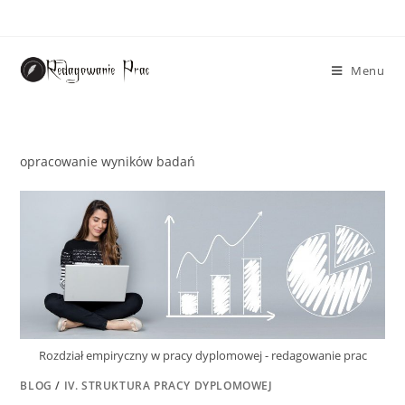
Menu
opracowanie wyników badań
Rozdział empiryczny w pracy dyplomowej - redagowanie prac
BLOG
/
IV. STRUKTURA PRACY DYPLOMOWEJ