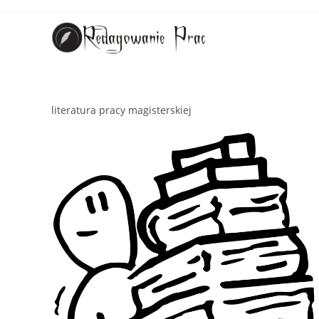
literatura pracy magisterskiej