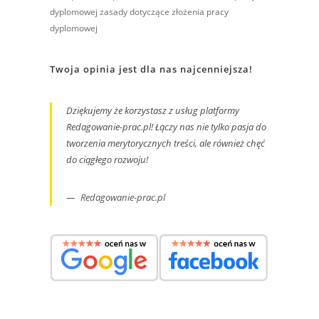
dyplomowej
zasady dotyczące złożenia pracy
dyplomowej
Twoja opinia jest dla nas najcenniejsza!
Dziękujemy że korzystasz z usług platformy
Redagowanie-prac.pl! Łączy nas nie tylko pasja do
tworzenia merytorycznych treści, ale również chęć
do ciągłego rozwoju!
Redagowanie-prac.pl