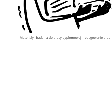
Materiały i badania do pracy dyplomowej - redagowanie prac