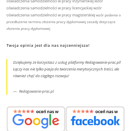
oświadczenia samodzielności w pracy inżynierskiej
wzór
oświadczenia samodzielności w pracy licencjackiej
wzór
oświadczenia samodzielności w pracy magisterskiej
wzór podania o
przedłużenie terminu złożenia pracy dyplomowej
zasady dotyczące
złożenia pracy dyplomowej
Twoja opinia jest dla nas najcenniejsza!
Dziękujemy że korzystasz z usług platformy Redagowanie-prac.pl!
Łączy nas nie tylko pasja do tworzenia merytorycznych treści, ale
również chęć do ciągłego rozwoju!
Redagowanie-prac.pl