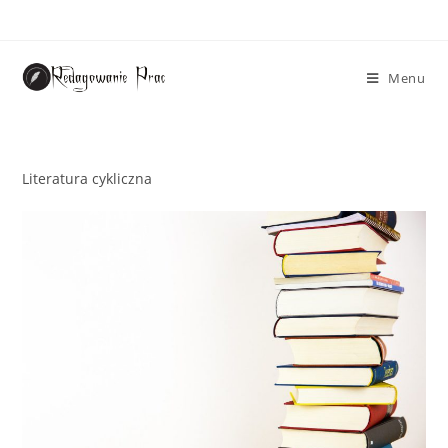
Menu
Literatura cykliczna