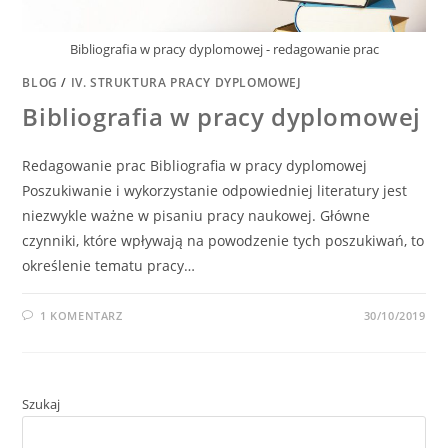
Bibliografia w pracy dyplomowej - redagowanie prac
BLOG
/
IV. STRUKTURA PRACY DYPLOMOWEJ
Bibliografia w pracy dyplomowej
Redagowanie prac Bibliografia w pracy dyplomowej
Poszukiwanie i wykorzystanie odpowiedniej literatury jest
niezwykle ważne w pisaniu pracy naukowej. Główne
czynniki, które wpływają na powodzenie tych poszukiwań, to
określenie tematu pracy…
1 KOMENTARZ
30/10/2019
Szukaj