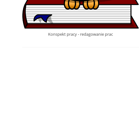
Konspekt pracy - redagowanie prac