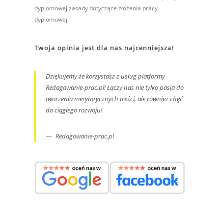
dyplomowej
zasady dotyczące złożenia pracy
dyplomowej
Twoja opinia jest dla nas najcenniejsza!
Dziękujemy że korzystasz z usług platformy
Redagowanie-prac.pl! Łączy nas nie tylko pasja do
tworzenia merytorycznych treści, ale również chęć
do ciągłego rozwoju!
Redagowanie-prac.pl