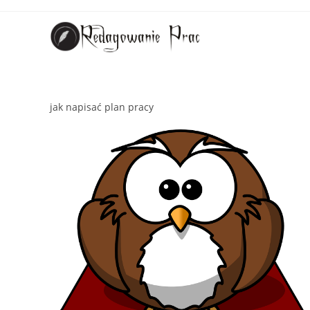
jak napisać plan pracy