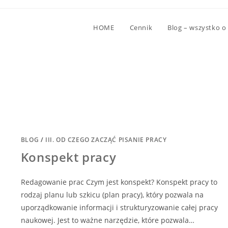
HOME
Cennik
Blog – wszystko o
BLOG
/
III. OD CZEGO ZACZĄĆ PISANIE PRACY
Konspekt pracy
Redagowanie prac Czym jest konspekt? Konspekt pracy to
rodzaj planu lub szkicu (plan pracy), który pozwala na
uporządkowanie informacji i strukturyzowanie całej pracy
naukowej. Jest to ważne narzędzie, które pozwala…