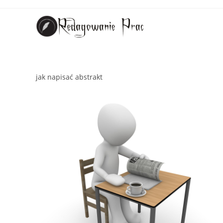
jak napisać abstrakt