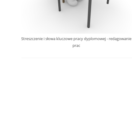
Streszczenie i słowa kluczowe pracy dyplomowej - redagowanie
prac