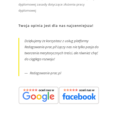
dyplomowej
zasady dotyczące złożenia pracy
dyplomowej
Twoja opinia jest dla nas najcenniejsza!
Dziękujemy że korzystasz z usług platformy
Redagowanie-prac.pl! Łączy nas nie tylko pasja do
tworzenia merytorycznych treści, ale również chęć
do ciągłego rozwoju!
Redagowanie-prac.pl