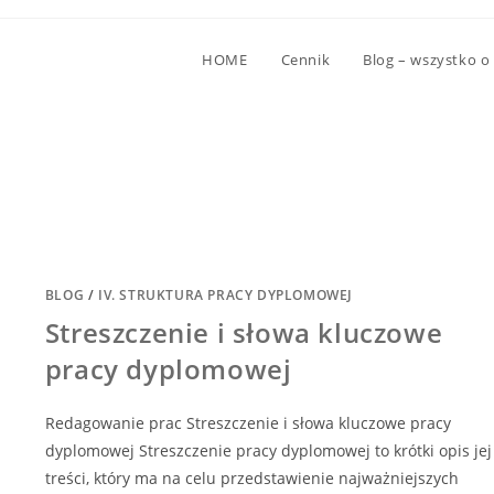
HOME
Cennik
Blog – wszystko o
BLOG
/
IV. STRUKTURA PRACY DYPLOMOWEJ
Streszczenie i słowa kluczowe
pracy dyplomowej
Redagowanie prac Streszczenie i słowa kluczowe pracy
dyplomowej Streszczenie pracy dyplomowej to krótki opis jej
treści, który ma na celu przedstawienie najważniejszych