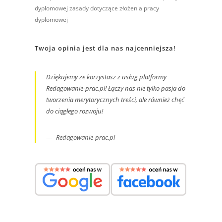
dyplomowej
zasady dotyczące złożenia pracy
dyplomowej
Twoja opinia jest dla nas najcenniejsza!
Dziękujemy że korzystasz z usług platformy
Redagowanie-prac.pl! Łączy nas nie tylko pasja do
tworzenia merytorycznych treści, ale również chęć
do ciągłego rozwoju!
Redagowanie-prac.pl