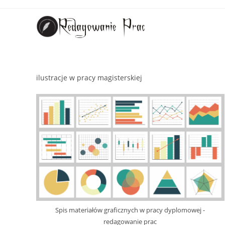
ilustracje w pracy magisterskiej
Spis materiałów graficznych w pracy dyplomowej -
redagowanie prac