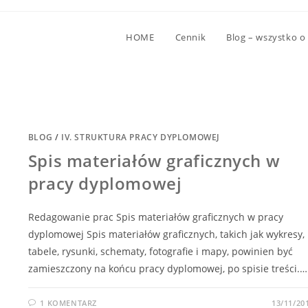
HOME
Cennik
Blog – wszystko o
BLOG
/
IV. STRUKTURA PRACY DYPLOMOWEJ
Spis materiałów graficznych w
pracy dyplomowej
Redagowanie prac Spis materiałów graficznych w pracy
dyplomowej Spis materiałów graficznych, takich jak wykresy,
tabele, rysunki, schematy, fotografie i mapy, powinien być
zamieszczony na końcu pracy dyplomowej, po spisie treści.…
1 KOMENTARZ
13/11/20