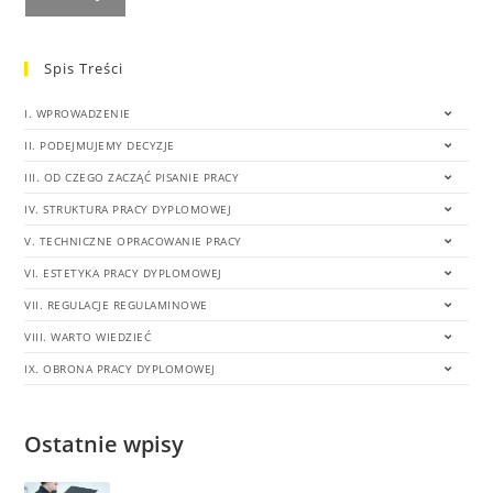
Spis Treści
I. WPROWADZENIE
II. PODEJMUJEMY DECYZJE
III. OD CZEGO ZACZĄĆ PISANIE PRACY
IV. STRUKTURA PRACY DYPLOMOWEJ
V. TECHNICZNE OPRACOWANIE PRACY
VI. ESTETYKA PRACY DYPLOMOWEJ
VII. REGULACJE REGULAMINOWE
VIII. WARTO WIEDZIEĆ
IX. OBRONA PRACY DYPLOMOWEJ
Ostatnie wpisy