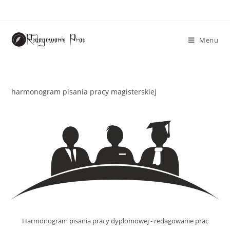
Menu
harmonogram pisania pracy magisterskiej
Harmonogram pisania pracy dyplomowej​ - redagowanie prac