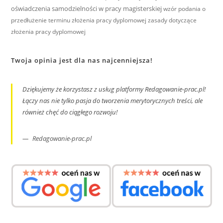
oświadczenia samodzielności w pracy magisterskiej
wzór podania o
przedłużenie terminu złożenia pracy dyplomowej
zasady dotyczące
złożenia pracy dyplomowej
Twoja opinia jest dla nas najcenniejsza!
Dziękujemy że korzystasz z usług platformy Redagowanie-prac.pl!
Łączy nas nie tylko pasja do tworzenia merytorycznych treści, ale
również chęć do ciągłego rozwoju!
Redagowanie-prac.pl