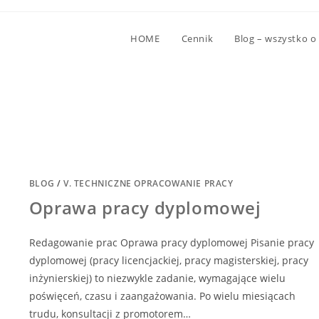
HOME
Cennik
Blog – wszystko o
BLOG
/
V. TECHNICZNE OPRACOWANIE PRACY
Oprawa pracy dyplomowej
Redagowanie prac Oprawa pracy dyplomowej Pisanie pracy
dyplomowej (pracy licencjackiej, pracy magisterskiej, pracy
inżynierskiej) to niezwykle zadanie, wymagające wielu
poświęceń, czasu i zaangażowania. Po wielu miesiącach
trudu, konsultacji z promotorem…