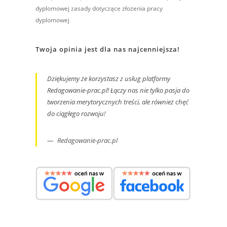
dyplomowej
zasady dotyczące złożenia pracy
dyplomowej
Twoja opinia jest dla nas najcenniejsza!
Dziękujemy że korzystasz z usług platformy
Redagowanie-prac.pl! Łączy nas nie tylko pasja do
tworzenia merytorycznych treści, ale również chęć
do ciągłego rozwoju!
Redagowanie-prac.pl