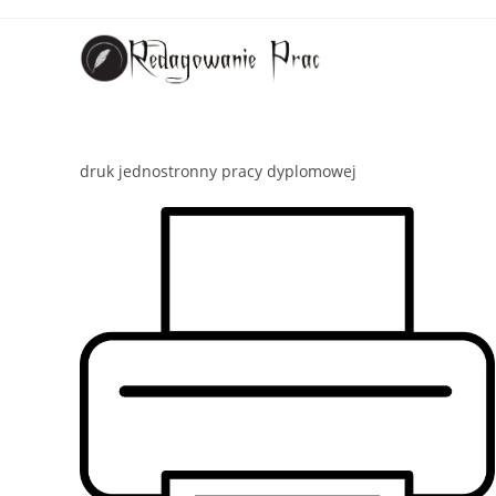
druk jednostronny pracy dyplomowej