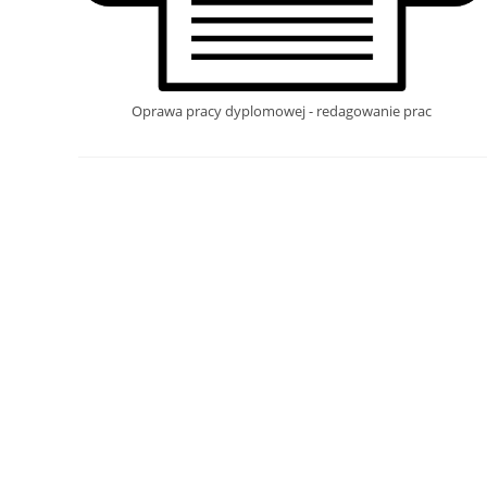
Oprawa pracy dyplomowej - redagowanie prac