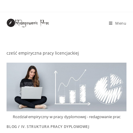
Menu
cześć empiryczna pracy licencjackiej
Rozdział empiryczny w pracy dyplomowej - redagowanie prac
BLOG
/
IV. STRUKTURA PRACY DYPLOMOWEJ