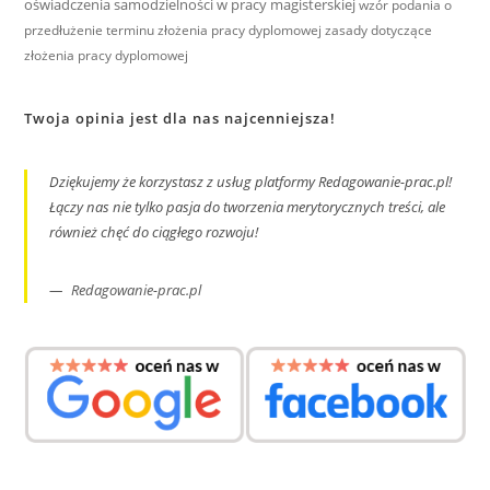
oświadczenia samodzielności w pracy magisterskiej
wzór podania o
przedłużenie terminu złożenia pracy dyplomowej
zasady dotyczące
złożenia pracy dyplomowej
Twoja opinia jest dla nas najcenniejsza!
Dziękujemy że korzystasz z usług platformy Redagowanie-prac.pl!
Łączy nas nie tylko pasja do tworzenia merytorycznych treści, ale
również chęć do ciągłego rozwoju!
Redagowanie-prac.pl