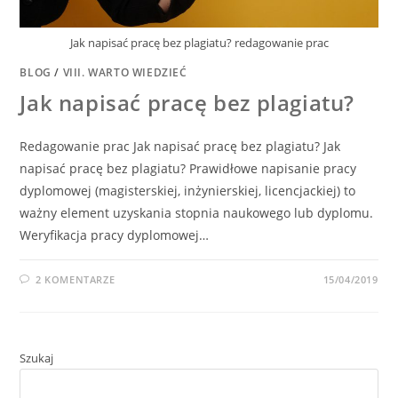
Jak napisać pracę bez plagiatu? redagowanie prac
BLOG
/
VIII. WARTO WIEDZIEĆ
Jak napisać pracę bez plagiatu?
Redagowanie prac Jak napisać pracę bez plagiatu? Jak
napisać pracę bez plagiatu? Prawidłowe napisanie pracy
dyplomowej (magisterskiej, inżynierskiej, licencjackiej) to
ważny element uzyskania stopnia naukowego lub dyplomu.
Weryfikacja pracy dyplomowej…
2 KOMENTARZE
15/04/2019
Szukaj