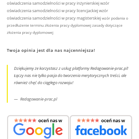
oświadczenia samodzielności w pracy inżynierskiej
wzór
oświadczenia samodzielności w pracy licencjackiej
wzór
oświadczenia samodzielności w pracy magisterskiej
wzór podania o
przedłużenie terminu złożenia pracy dyplomowej
zasady dotyczące
złożenia pracy dyplomowej
Twoja opinia jest dla nas najcenniejsza!
Dziękujemy że korzystasz z usług platformy Redagowanie-prac.pl!
Łączy nas nie tylko pasja do tworzenia merytorycznych treści, ale
również chęć do ciągłego rozwoju!
Redagowanie-prac.pl