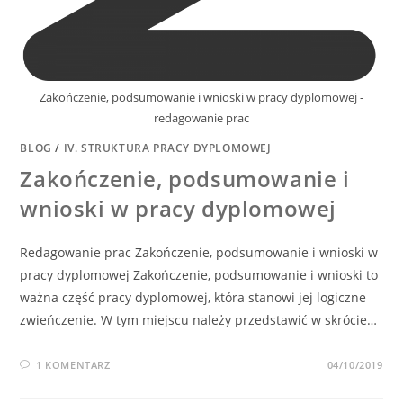
Zakończenie, podsumowanie i wnioski w pracy dyplomowej -
redagowanie prac
BLOG
/
IV. STRUKTURA PRACY DYPLOMOWEJ
Zakończenie, podsumowanie i
wnioski w pracy dyplomowej
Redagowanie prac Zakończenie, podsumowanie i wnioski w
pracy dyplomowej Zakończenie, podsumowanie i wnioski to
ważna część pracy dyplomowej, która stanowi jej logiczne
zwieńczenie. W tym miejscu należy przedstawić w skrócie…
1 KOMENTARZ
04/10/2019