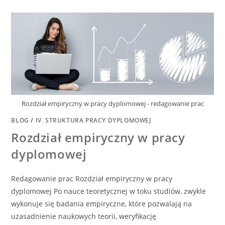
Rozdział empiryczny w pracy dyplomowej - redagowanie prac
BLOG
/
IV. STRUKTURA PRACY DYPLOMOWEJ
Rozdział empiryczny w pracy
dyplomowej
Redagowanie prac Rozdział empiryczny w pracy
dyplomowej Po nauce teoretycznej w toku studiów, zwykle
wykonuje się badania empiryczne, które pozwalają na
uzasadnienie naukowych teorii, weryfikację