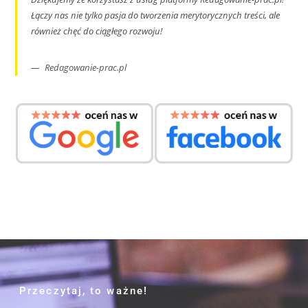
Łączy nas nie tylko pasja do tworzenia merytorycznych treści, ale
również chęć do ciągłego rozwoju!
Redagowanie-prac.pl
Przeczytaj, to ważne!