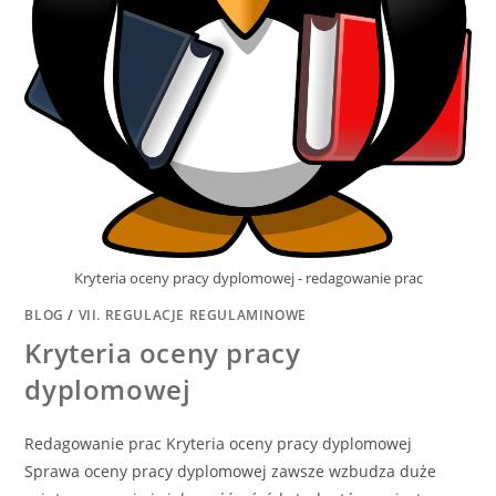
Kryteria oceny pracy dyplomowej - redagowanie prac
BLOG
/
VII. REGULACJE REGULAMINOWE
Kryteria oceny pracy
dyplomowej
Redagowanie prac Kryteria oceny pracy dyplomowej
Sprawa oceny pracy dyplomowej zawsze wzbudza duże