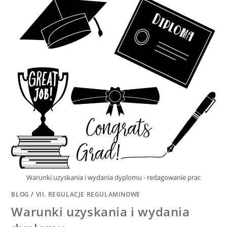
Warunki uzyskania i wydania dyplomu - redagowanie prac
BLOG
/
VII. REGULACJE REGULAMINOWE
Warunki uzyskania i wydania