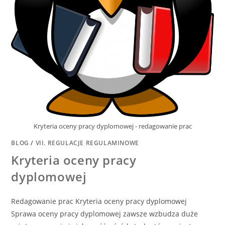
Kryteria oceny pracy dyplomowej - redagowanie prac
BLOG
/
VII. REGULACJE REGULAMINOWE
Kryteria oceny pracy
dyplomowej
Redagowanie prac Kryteria oceny pracy dyplomowej
Sprawa oceny pracy dyplomowej zawsze wzbudza duże