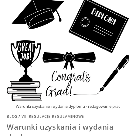
Warunki uzyskania i wydania dyplomu - redagowanie prac
BLOG
/
VII. REGULACJE REGULAMINOWE
Warunki uzyskania i wydania