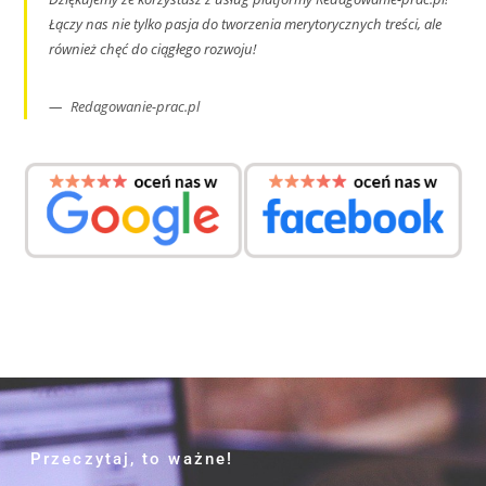
Łączy nas nie tylko pasja do tworzenia merytorycznych treści, ale
również chęć do ciągłego rozwoju!
Redagowanie-prac.pl
Przeczytaj, to ważne!