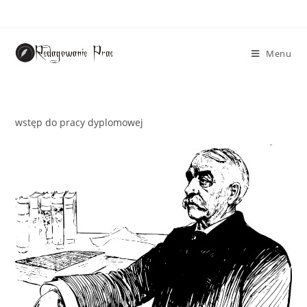
Menu
wstęp do pracy dyplomowej