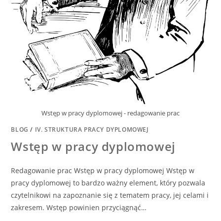
Wstęp w pracy dyplomowej - redagowanie prac
BLOG
/
IV. STRUKTURA PRACY DYPLOMOWEJ
Wstęp w pracy dyplomowej
Redagowanie prac Wstęp w pracy dyplomowej Wstęp w
pracy dyplomowej to bardzo ważny element, który pozwala
czytelnikowi na zapoznanie się z tematem pracy, jej celami i
zakresem. Wstęp powinien przyciągnąć…