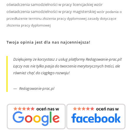
oświadczenia samodzielności w pracy licencjackiej
wzór
oświadczenia samodzielności w pracy magisterskiej
wzór podania o
przedłużenie terminu złożenia pracy dyplomowej
zasady dotyczące
złożenia pracy dyplomowej
Twoja opinia jest dla nas najcenniejsza!
Dziękujemy że korzystasz z usług platformy Redagowanie-prac.pl!
Łączy nas nie tylko pasja do tworzenia merytorycznych treści, ale
również chęć do ciągłego rozwoju!
Redagowanie-prac.pl