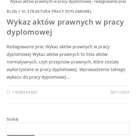
Wykaz aktów prawnych w pracy dyplomowej - redagowanie prac
BLOG
/
IV. STRUKTURA PRACY DYPLOMOWEJ
Wykaz aktów prawnych w pracy
dyplomowej
Redagowanie prac Wykaz aktów prawnych w pracy
dyplomowej Wykaz aktów prawnych to lista aktów
normatywnych, czyli przepisów prawnych, które zostały
wykorzystane w pracy dyplomowej. Wprowadzenie takiego
wykazu do pracy dyplomowej…
1 KOMENTARZ
30/11/2019
Szukaj