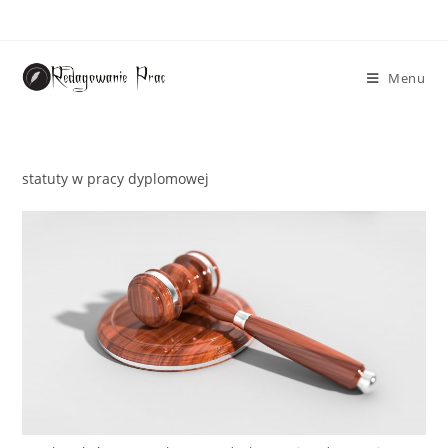
Menu
statuty w pracy dyplomowej