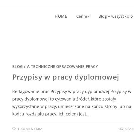
HOME
Cennik
Blog – wszystko o
BLOG
/
V. TECHNICZNE OPRACOWANIE PRACY
Przypisy w pracy dyplomowej
Redagowanie prac Przypisy w pracy dyplomowej Przypisy w
pracy dyplomowej to cytowania źródeł, które zostały
wykorzystane w pracy, umieszczone na końcu strony lub na
końcu rozdziału pracy. Ich celem jest…
1 KOMENTARZ
16/05/20