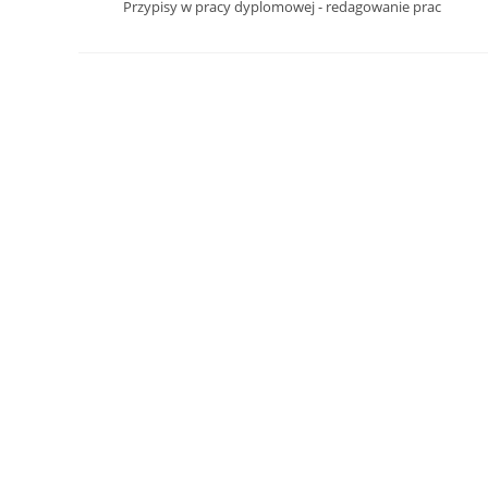
Przypisy w pracy dyplomowej - redagowanie prac