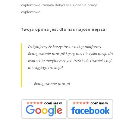
dyplomowej
zasady dotyczące złożenia pracy
dyplomowej
Twoja opinia jest dla nas najcenniejsza!
Dziękujemy że korzystasz z usług platformy
Redagowanie-prac.pl! Łączy nas nie tylko pasja do
tworzenia merytorycznych treści, ale również chęć
do ciągłego rozwoju!
Redagowanie-prac.pl