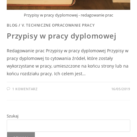
Przypisy w pracy dyplomowej - redagowanie prac
BLOG
/
V. TECHNICZNE OPRACOWANIE PRACY
Przypisy w pracy dyplomowej
Redagowanie prac Przypisy w pracy dyplomowej Przypisy w
pracy dyplomowej to cytowania źródeł, które zostały
wykorzystane w pracy, umieszczone na końcu strony lub na
końcu rozdziału pracy. Ich celem jest…
1 KOMENTARZ
16/05/2019
Szukaj