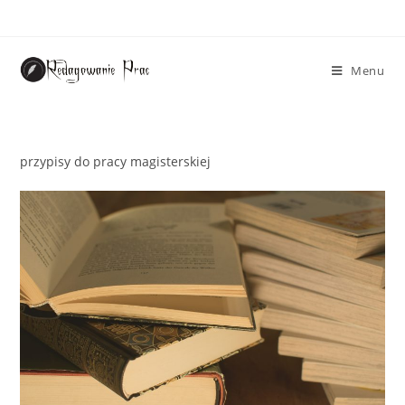
Menu
przypisy do pracy magisterskiej