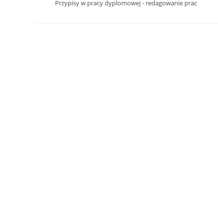
Przypisy w pracy dyplomowej - redagowanie prac