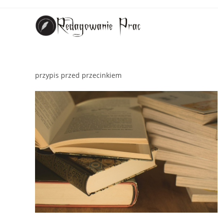
przypis przed przecinkiem