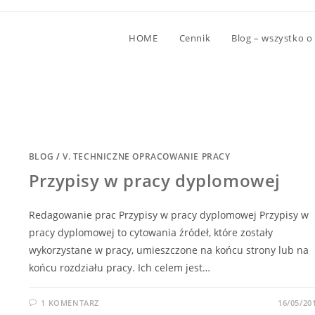
HOME
Cennik
Blog – wszystko o
BLOG
/
V. TECHNICZNE OPRACOWANIE PRACY
Przypisy w pracy dyplomowej
Redagowanie prac Przypisy w pracy dyplomowej Przypisy w
pracy dyplomowej to cytowania źródeł, które zostały
wykorzystane w pracy, umieszczone na końcu strony lub na
końcu rozdziału pracy. Ich celem jest…
1 KOMENTARZ
16/05/20