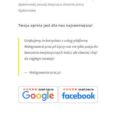
dyplomowej
zasady dotyczące złożenia pracy
dyplomowej
Twoja opinia jest dla nas najcenniejsza!
Dziękujemy że korzystasz z usług platformy
Redagowanie-prac.pl! Łączy nas nie tylko pasja do
tworzenia merytorycznych treści, ale również chęć
do ciągłego rozwoju!
Redagowanie-prac.pl