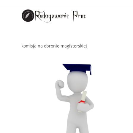
komisja na obronie magisterskiej