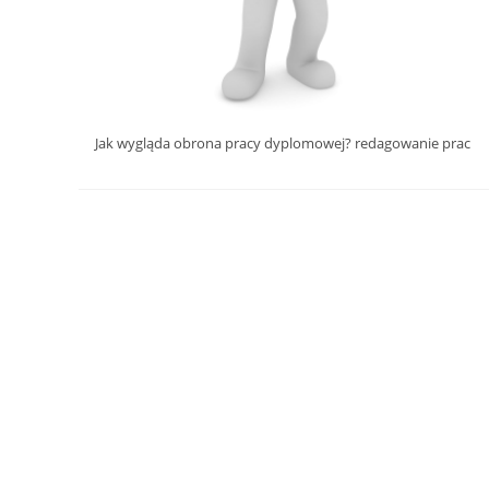
Jak wygląda obrona pracy dyplomowej? redagowanie prac