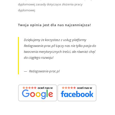
dyplomowej
zasady dotyczące złożenia pracy
dyplomowej
Twoja opinia jest dla nas najcenniejsza!
Dziękujemy że korzystasz z usług platformy
Redagowanie-prac.pl! Łączy nas nie tylko pasja do
tworzenia merytorycznych treści, ale również chęć
do ciągłego rozwoju!
Redagowanie-prac.pl