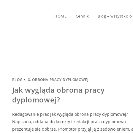
HOME
Cennik
Blog – wszystko o
BLOG
/
IX. OBRONA PRACY DYPLOMOWEJ
Jak wygląda obrona pracy
dyplomowej?
Redagowanie prac Jak wygląda obrona pracy dyplomowej?
Napisana, oddana do korekty i redakcji praca dyplomowa
prezentuje się dobrze. Promotor przyjął ją z zadowoleniem, 