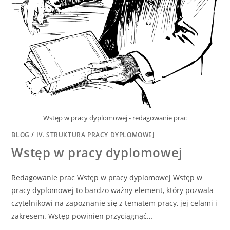
Wstęp w pracy dyplomowej - redagowanie prac
BLOG
/
IV. STRUKTURA PRACY DYPLOMOWEJ
Wstęp w pracy dyplomowej
Redagowanie prac Wstęp w pracy dyplomowej Wstęp w
pracy dyplomowej to bardzo ważny element, który pozwala
czytelnikowi na zapoznanie się z tematem pracy, jej celami i
zakresem. Wstęp powinien przyciągnąć…