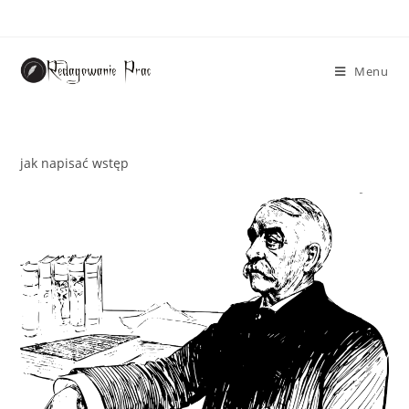
Menu
jak napisać wstęp