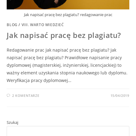
Jak napisać pracę bez plagiatu? redagowanie prac
BLOG
/
VIII. WARTO WIEDZIEĆ
Jak napisać pracę bez plagiatu?
Redagowanie prac Jak napisać pracę bez plagiatu? Jak
napisać pracę bez plagiatu? Prawidłowe napisanie pracy
dyplomowej (magisterskiej, inżynierskiej, licencjackiej) to
ważny element uzyskania stopnia naukowego lub dyplomu.
Weryfikacja pracy dyplomowej…
2 KOMENTARZE
15/04/2019
Szukaj